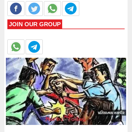
JOIN OUR GROUP