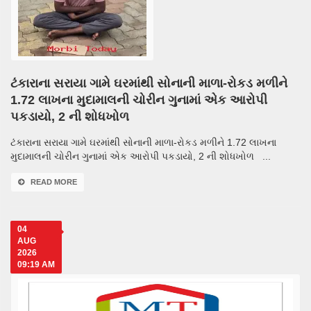
ટંકારાના સરાયા ગામે ઘરમાંથી સોનાની માળા-રોકડ મળીને
1.72 લાખના મુદામાલની ચોરીન ગુનામાં એક આરોપી
પકડાયો, 2 ની શોધખોળ
ટંકારાના સરાયા ગામે ઘરમાંથી સોનાની માળા-રોકડ મળીને 1.72 લાખના
મુદામાલની ચોરીન ગુનામાં એક આરોપી પકડાયો, 2 ની શોધખોળ ...
READ MORE
04
AUG
2026
09:19 AM