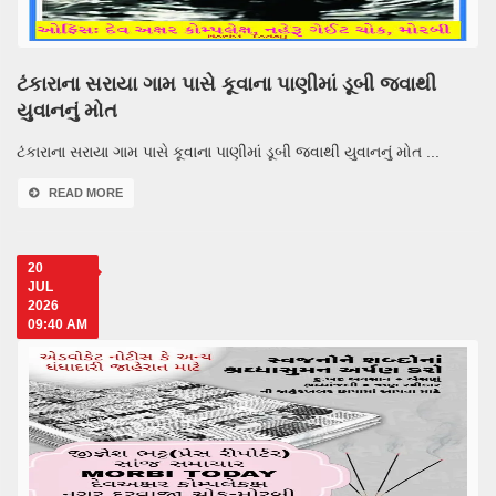
ટંકારાના સરાયા ગામ પાસે કૂવાના પાણીમાં ડૂબી જવાથી
યુવાનનું મોત
ટંકારાના સરાયા ગામ પાસે કૂવાના પાણીમાં ડૂબી જવાથી યુવાનનું મોત ...
READ MORE
20
JUL
2026
09:40 AM