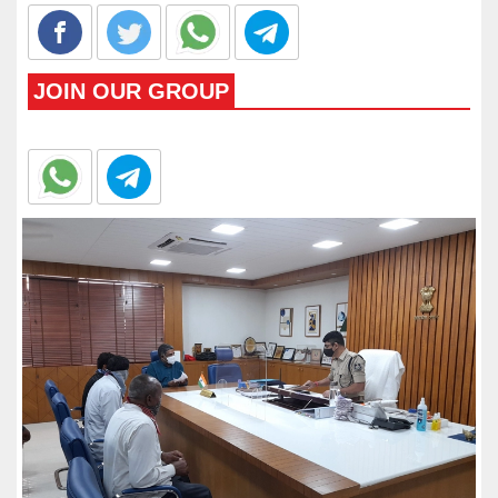
JOIN OUR GROUP