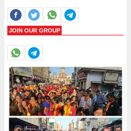
JOIN OUR GROUP