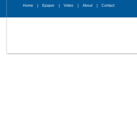
Home
Epaper
Video
About
Contact