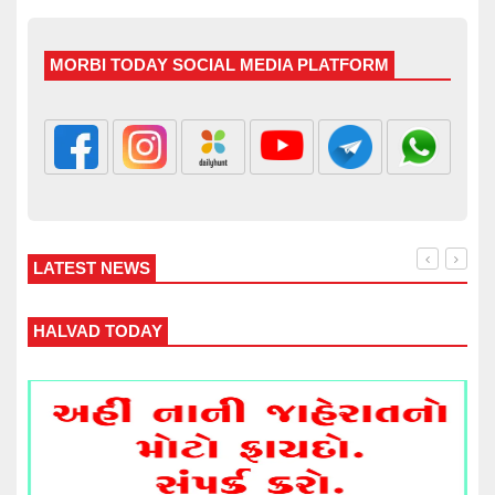
MORBI TODAY SOCIAL MEDIA PLATFORM
LATEST NEWS
WANKANER TODAY