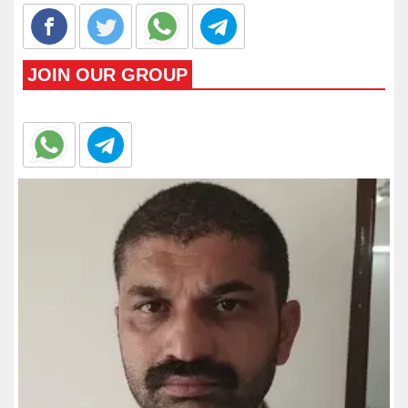
JOIN OUR GROUP