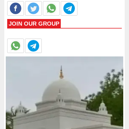
JOIN OUR GROUP