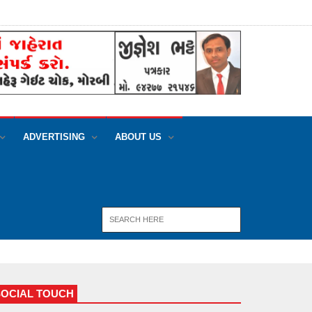
ADVERTISING
ABOUT US
SOCIAL TOUCH