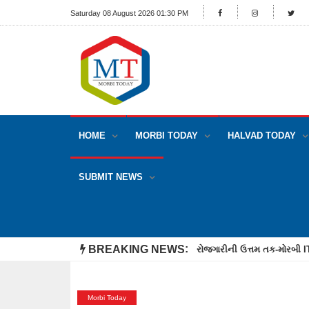
Saturday 08 August 2026 01:30 PM
HOME
MORBI TODAY
HALVAD TODAY
SUBMIT NEWS
BREAKING NEWS
રોજગારીની ઉત્તમ તક-મોરબી ITI 
Morbi Today