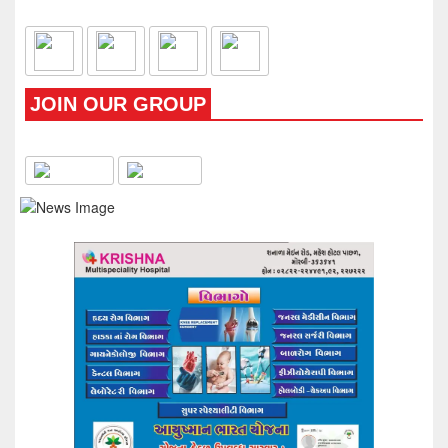
JOIN OUR GROUP