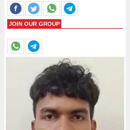
JOIN OUR GROUP