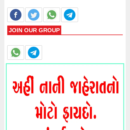
JOIN OUR GROUP