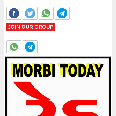
JOIN OUR GROUP