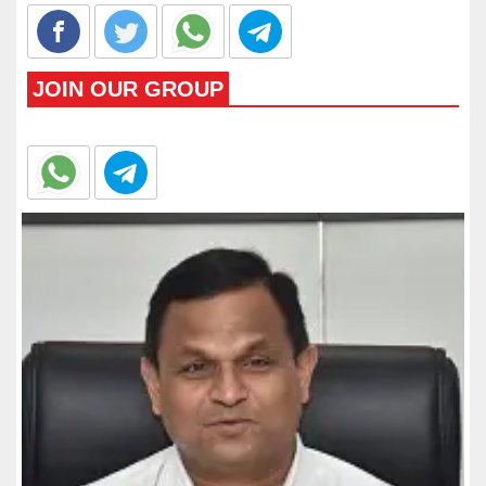
JOIN OUR GROUP