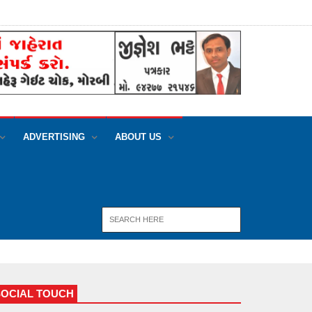
ADVERTISING
ABOUT US
SOCIAL TOUCH