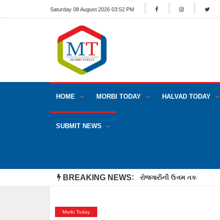
Saturday 08 August 2026 03:52 PM
HOME
MORBI TODAY
HALVAD TODAY
SUBMIT NEWS
BREAKING NEWS
રોજગારીની ઉત્તમ તક-મોરબી ITI 
Morbi Today