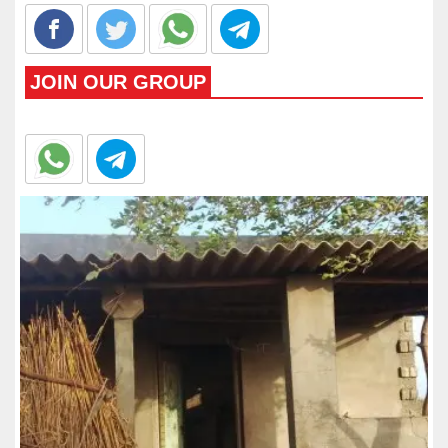
JOIN OUR GROUP