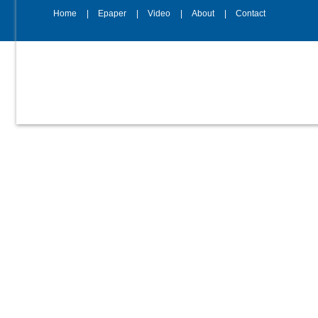
Home
Epaper
Video
About
Contact