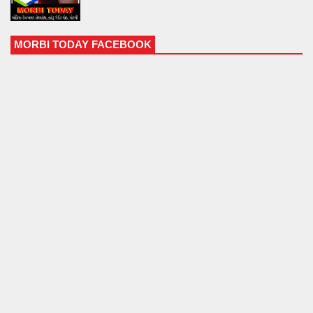
MORBI TODAY FACEBOOK