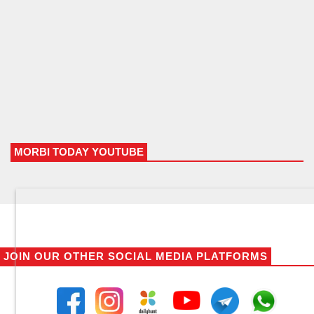
MORBI TODAY YOUTUBE
JOIN OUR OTHER SOCIAL MEDIA PLATFORMS