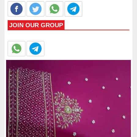
JOIN OUR GROUP