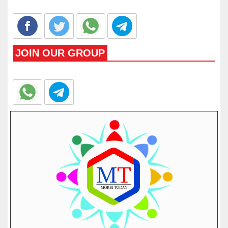
JOIN OUR GROUP