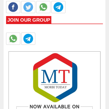
JOIN OUR GROUP