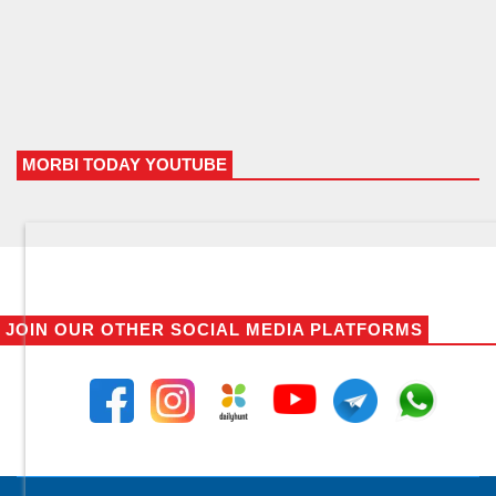
MORBI TODAY YOUTUBE
JOIN OUR OTHER SOCIAL MEDIA PLATFORMS