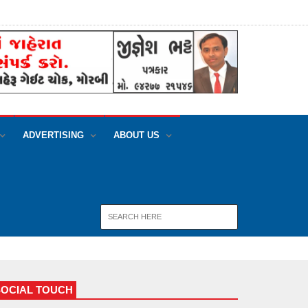
ADVERTISING
ABOUT US
SOCIAL TOUCH