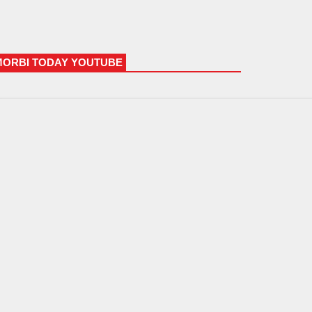
MORBI TODAY YOUTUBE