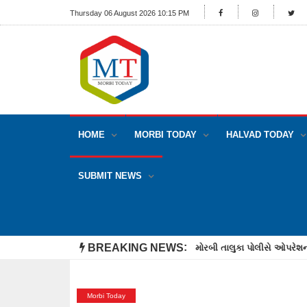
Thursday 06 August 2026 10:15 PM
HOME
MORBI TODAY
HALVAD TODAY
SUBMIT NEWS
BREAKING NEWS
મોરબીમાં ઓનલાઈન 100 કુર્તિ 
Morbi Today