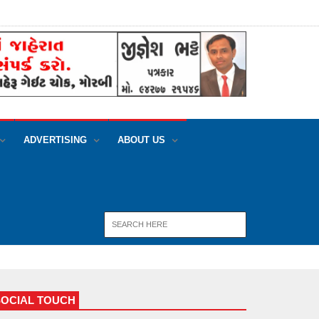
ADVERTISING
ABOUT US
SOCIAL TOUCH