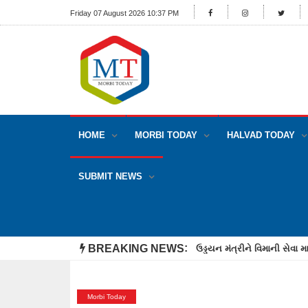
Friday 07 August 2026 10:37 PM
HOME
MORBI TODAY
HALVAD TODAY
SUBMIT NEWS
BREAKING NEWS
મોરબીની અણિયારી ચોકડી પાસે
Morbi Today