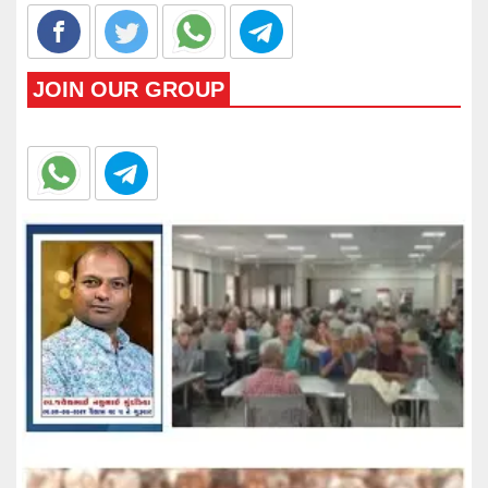
JOIN OUR GROUP