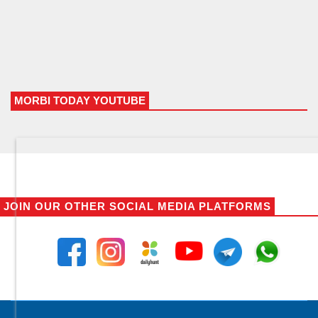
MORBI TODAY YOUTUBE
JOIN OUR OTHER SOCIAL MEDIA PLATFORMS