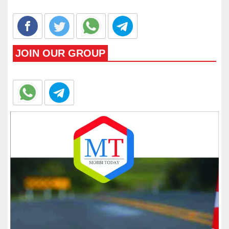
JOIN OUR GROUP