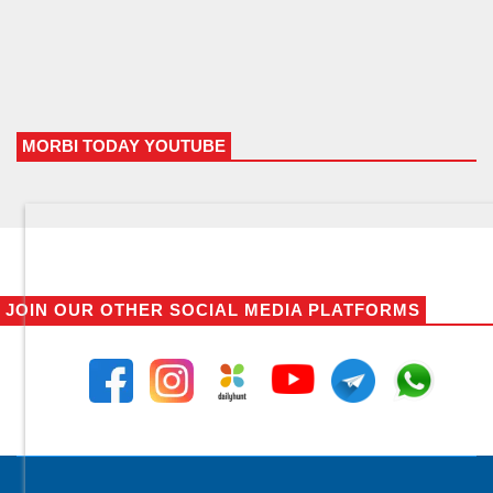
MORBI TODAY YOUTUBE
JOIN OUR OTHER SOCIAL MEDIA PLATFORMS