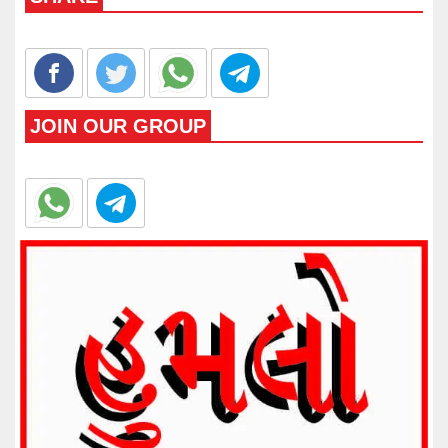
JOIN OUR GROUP