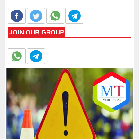
JOIN OUR GROUP