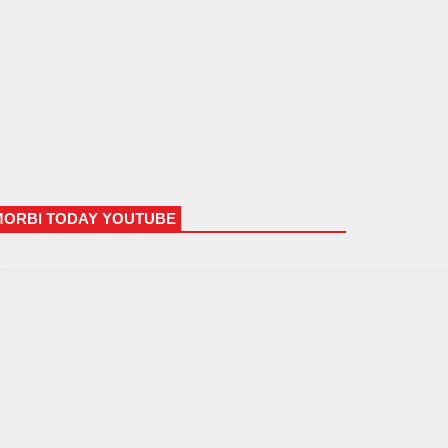
MORBI TODAY YOUTUBE