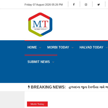
Friday 07 August 2026 05:26 PM
HOME
MORBI TODAY
HALVAD TODAY
SUBMIT NEWS
BREAKING NEWS
હળવદના જુના દેવળીયા ગામે ભા
Morbi Today