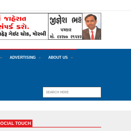
ADVERTISING
ABOUT US
SOCIAL TOUCH