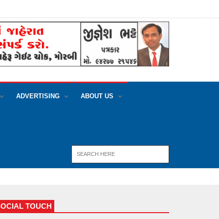
ADVERTISING
ABOUT US
SOCIAL TOUCH