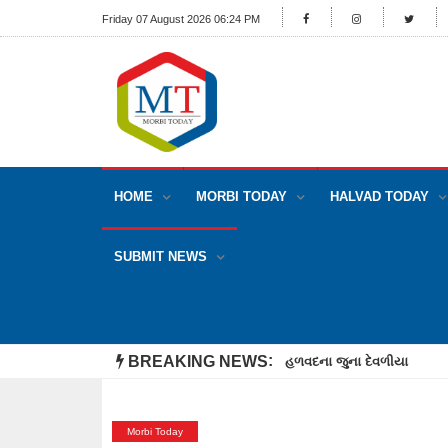
Friday 07 August 2026 06:24 PM
HOME
MORBI TODAY
HALVAD TODAY
SUBMIT NEWS
BREAKING NEWS
હળવદના જુના દેવળીયા ગામે ભા
Morbi Today