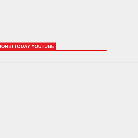
MORBI TODAY YOUTUBE