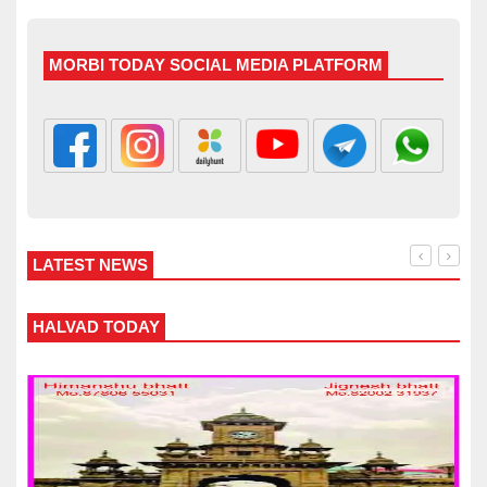
MORBI TODAY SOCIAL MEDIA PLATFORM
LATEST NEWS
WANKANER TODAY