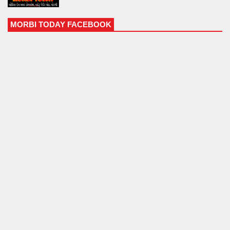
MORBI TODAY FACEBOOK