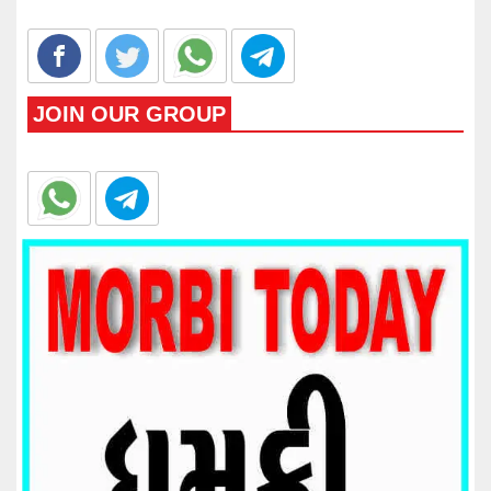
JOIN OUR GROUP