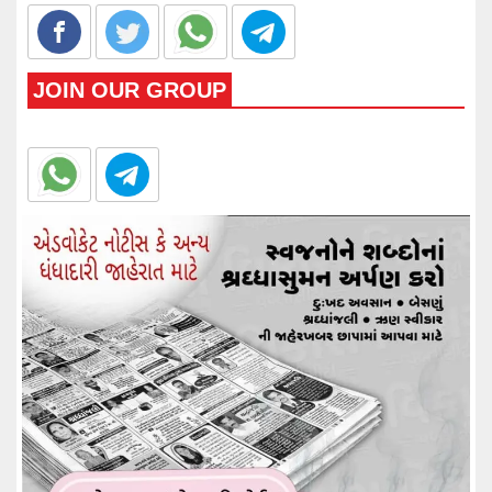
JOIN OUR GROUP