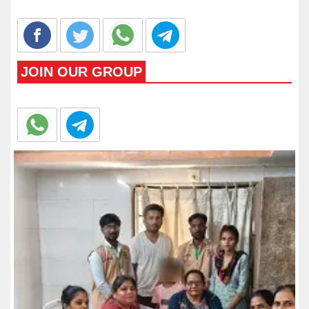
JOIN OUR GROUP