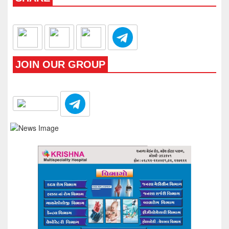
JOIN OUR GROUP