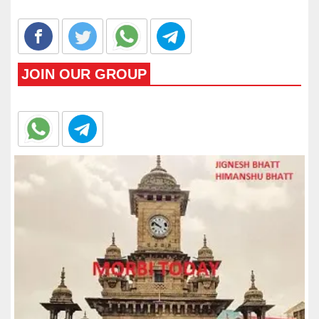
JOIN OUR GROUP