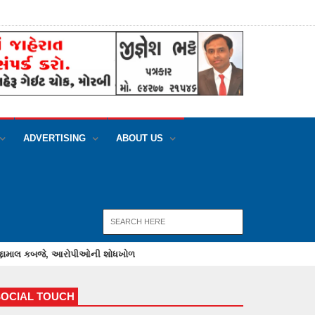
ADVERTISING
ABOUT US
SOCIAL TOUCH