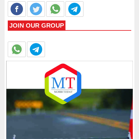
JOIN OUR GROUP