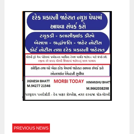
PREVIOUS NEWS