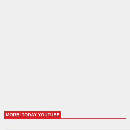
MORBI TODAY YOUTUBE