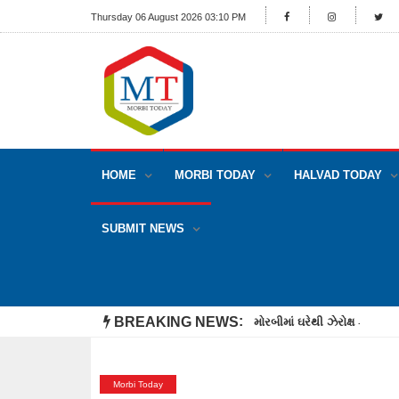
Thursday 06 August 2026 03:10 PM
HOME
MORBI TODAY
HALVAD TODAY
SUBMIT NEWS
BREAKING NEWS
મોરબીમાં ઘરેથી ઝેરોક્ષ કરાવવ
Morbi Today