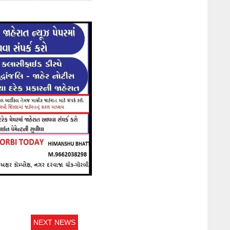
NEXT NEWS