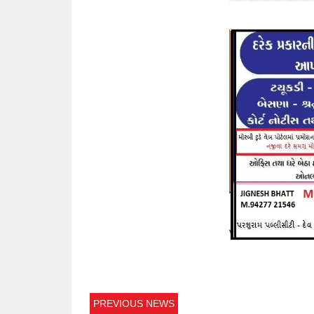
PREVIOUS NEWS