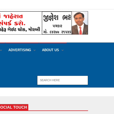
ADVERTISING
ABOUT US
SOCIAL TOUCH