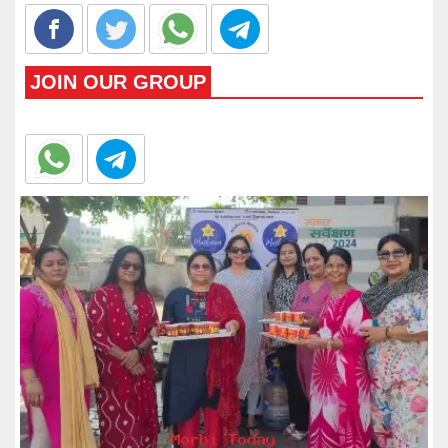
JOIN OUR GROUP