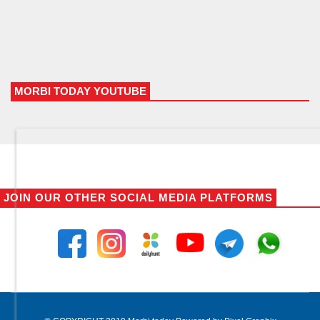
MORBI TODAY YOUTUBE
JOIN OUR OTHER SOCIAL MEDIA PLATFORMS