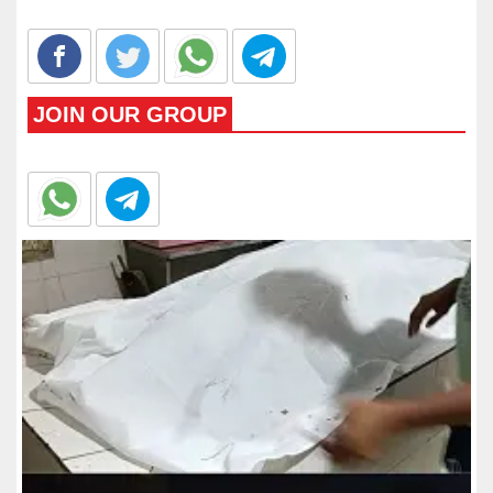
JOIN OUR GROUP