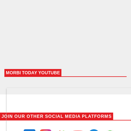
MORBI TODAY YOUTUBE
JOIN OUR OTHER SOCIAL MEDIA PLATFORMS