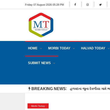
Friday 07 August 2026 05:28 PM
HOME
MORBI TODAY
HALVAD TODAY
SUBMIT NEWS
BREAKING NEWS
હળવદના જુના દેવળીયા ગામે ભા
Morbi Today