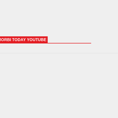
MORBI TODAY YOUTUBE