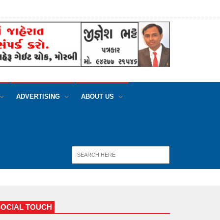
ADVERTISING
ABOUT US
SOCIAL TOUCH